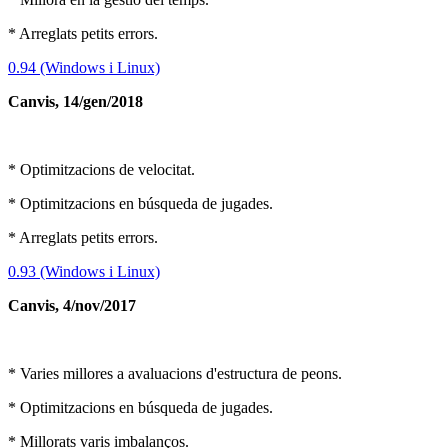
* Arreglats petits errors.
0.94 (Windows i Linux)
Canvis, 14/gen/2018
* Optimitzacions de velocitat.
* Optimitzacions en búsqueda de jugades.
* Arreglats petits errors.
0.93 (Windows i Linux)
Canvis, 4/nov/2017
* Varies millores a avaluacions d'estructura de peons.
* Optimitzacions en búsqueda de jugades.
* Millorats varis imbalanços.