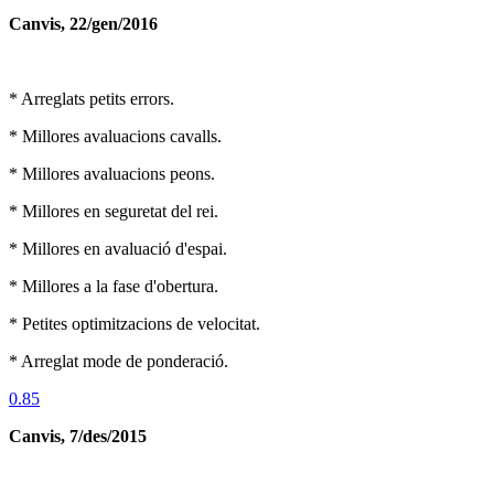
Canvis, 22/gen/2016
* Arreglats petits errors.
* Millores avaluacions cavalls.
* Millores avaluacions peons.
* Millores en seguretat del rei.
* Millores en avaluació d'espai.
* Millores a la fase d'obertura.
* Petites optimitzacions de velocitat.
* Arreglat mode de ponderació.
0.85
Canvis, 7/des/2015