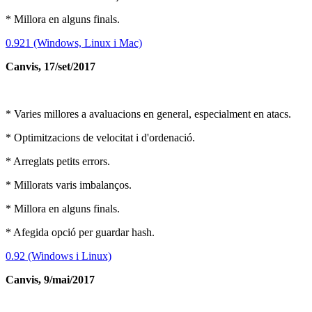
* Millora en alguns finals.
0.921 (Windows, Linux i Mac)
Canvis, 17/set/2017
* Varies millores a avaluacions en general, especialment en atacs.
* Optimitzacions de velocitat i d'ordenació.
* Arreglats petits errors.
* Millorats varis imbalanços.
* Millora en alguns finals.
* Afegida opció per guardar hash.
0.92 (Windows i Linux)
Canvis, 9/mai/2017