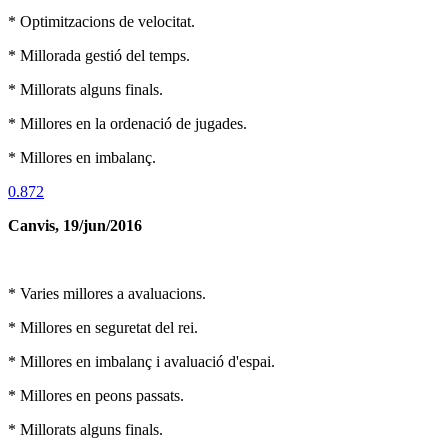
* Optimitzacions de velocitat.
* Millorada gestió del temps.
* Millorats alguns finals.
* Millores en la ordenació de jugades.
* Millores en imbalanç.
0.872
Canvis, 19/jun/2016
* Varies millores a avaluacions.
* Millores en seguretat del rei.
* Millores en imbalanç i avaluació d'espai.
* Millores en peons passats.
* Millorats alguns finals.